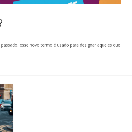
?
passado, esse novo termo é usado para designar aqueles que