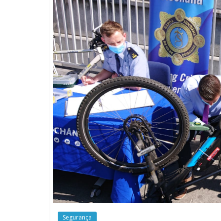
Segurança